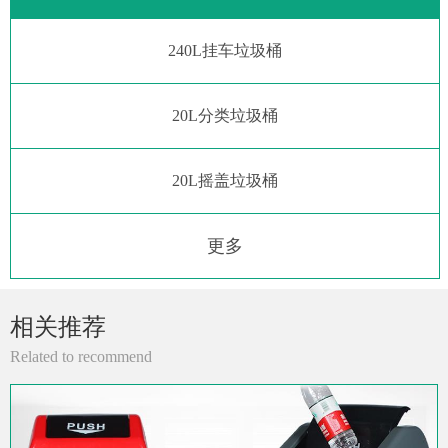
240L挂车垃圾桶
20L分类垃圾桶
20L摇盖垃圾桶
更多
相关推荐
Related to recommend