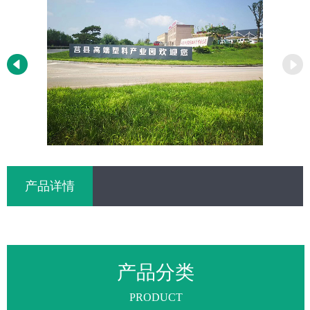
产品详情
产品分类
PRODUCT