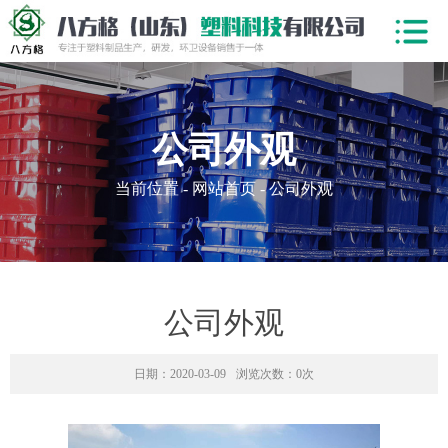
公司外观
当前位置 - 网站首页 - 公司外观
公司外观
日期：2020-03-09
浏览次数：0次