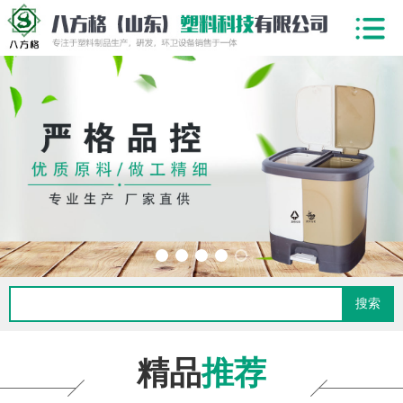
搜索
精品
推荐