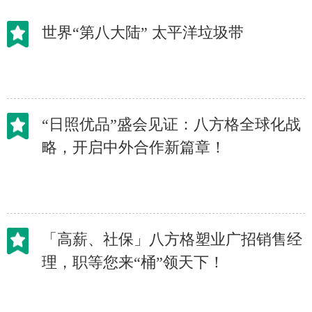
世界“第八大陆” 太平洋垃圾带
“日照优品”盛会见证：八方格全球化战
略，开启中外合作新篇章！
「高薪、社保」八方格塑业广招销售经
理，职等您来“桶”领天下！