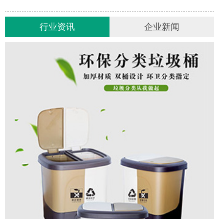
行业资讯
企业新闻