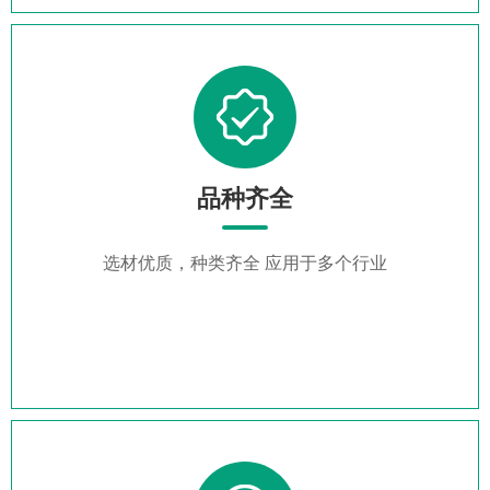
品种齐全
选材优质，种类齐全 应用于多个行业