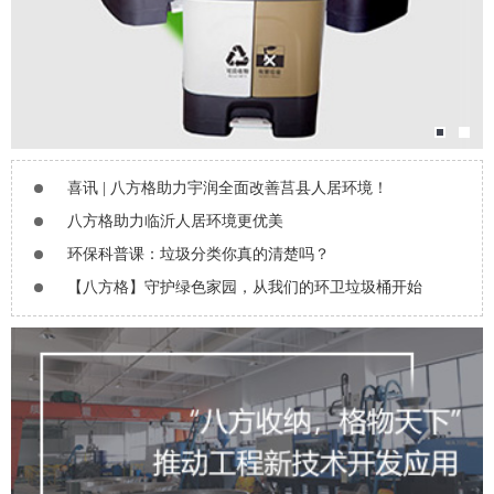
喜讯 | 八方格助力宇润全面改善莒县人居环境！
八方格助力临沂人居环境更优美
环保科普课：垃圾分类你真的清楚吗？
【八方格】守护绿色家园，从我们的环卫垃圾桶开始