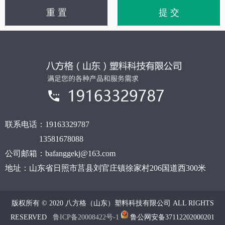
重 置
提 交
联系电话：
19163329787
13581678088
公司邮箱：bafanggekj@163.com
地址：
山东省日照市莒县刘官庄镇徐家村206国道西300米
版权所有 © 2020 八方格（山东）塑料科技有限公司 ALL RIGHTS
RESERVED
鲁ICP备20008422号-1
鲁公网安备37112202000201