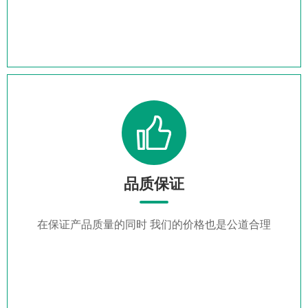
品质保证
在保证产品质量的同时 我们的价格也是公道合理