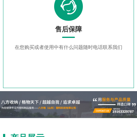
售后保障
在您购买或者使用中有什么问题随时电话联系我们