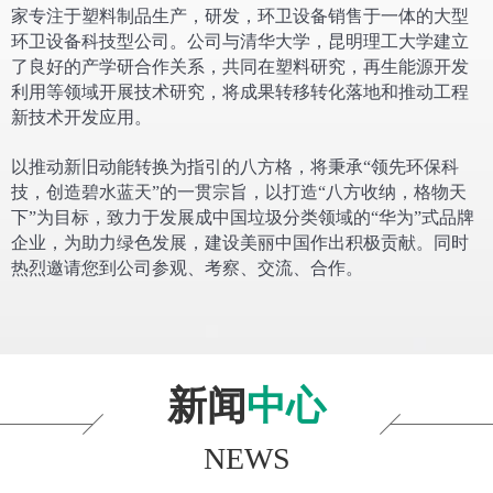
家专注于塑料制品生产，研发，环卫设备销售于一体的大型
环卫设备科技型公司。公司与清华大学，昆明理工大学建立
了良好的产学研合作关系，共同在塑料研究，再生能源开发
利用等领域开展技术研究，将成果转移转化落地和推动工程
新技术开发应用。
以推动新旧动能转换为指引的八方格，将秉承“领先环保科
技，创造碧水蓝天”的一贯宗旨，以打造“八方收纳，格物天
下”为目标，致力于发展成中国垃圾分类领域的“华为”式品牌
企业，为助力绿色发展，建设美丽中国作出积极贡献。同时
热烈邀请您到公司参观、考察、交流、合作。
新闻
中心
NEWS