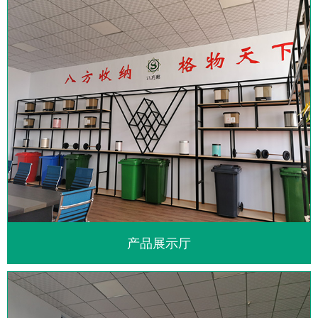
产品展示厅