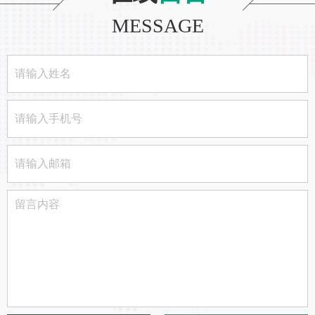
MESSAGE