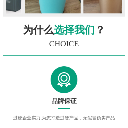
为什么
选择我们
？
CHOICE
品牌保证
过硬企业实力,为您打造过硬产品，无假冒伪劣产品