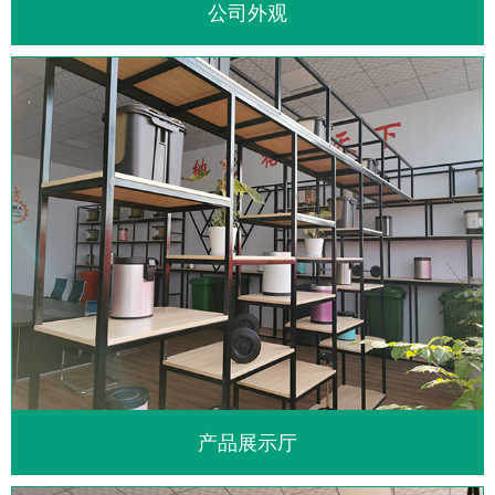
公司外观
产品展示厅