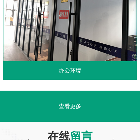
办公环境
查看更多
在线
留言