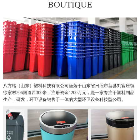
BOUTIQUE
八方格（山东）塑料科技有限公司坐落于山东省日照市莒县刘官庄镇
徐家村206国道西300米，注册资金1200万元，是一家专注于塑料制品
生产，研发，环卫设备销售于一体的大型环卫设备科技型公司。