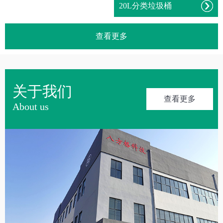
20L分类垃圾桶
查看更多
关于我们
查看更多
About us